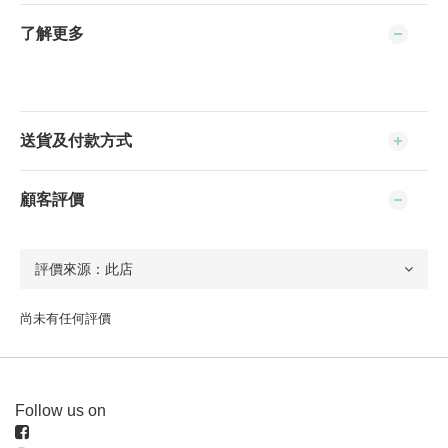
了解更多
送貨及付款方式
顧客評價
尚未有任何評價
Follow us on