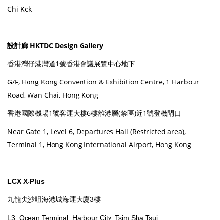
Chi Kok
設計廊 HKTDC Design Gallery
香港灣仔港灣道1號香港會議展覽中心地下
G/F, Hong Kong Convention & Exhibition Centre, 1 Harbour
Road, Wan Chai, Hong Kong
香港國際機場1號客運大樓6樓離港層(禁區)近1號登機閘口
Near Gate 1, Level 6, Departures Hall (Restricted area),
Terminal 1, Hong Kong International Airport, Hong Kong
LCX X-Plus
九龍尖沙咀海港城海運大廈3樓
L3, Ocean Terminal, Harbour City, Tsim Sha Tsui