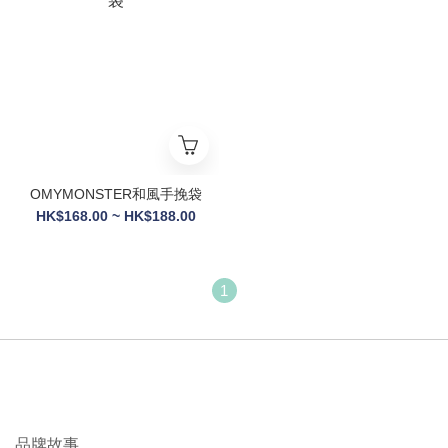
OMYMONSTER和風手挽袋
HK$168.00 ~ HK$188.00
1
品牌故事