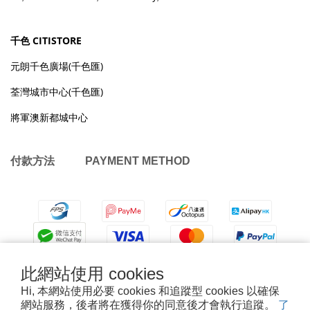
千色 CITISTORE
元朗千色廣場(千色匯)
荃灣城市中心(千色匯)
將軍澳新都城中心
付款方法 PAYMENT METHOD
此網站使用 cookies
Hi, 本網站使用必要 cookies 和追蹤型 cookies 以確保
網站服務，後者將在獲得你的同意後才會執行追蹤。
了