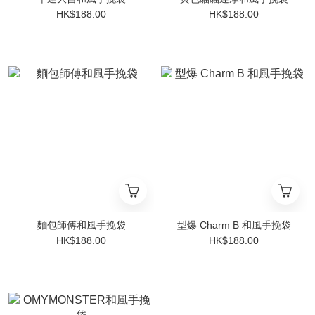
HK$188.00
HK$188.00
麵包師傅和風手挽袋
型爆 Charm B 和風手挽袋
HK$188.00
HK$188.00