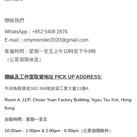
聯絡我們
WhatsApp：+852 5408 2876
E-mail：omymonster2020@gmail.com
客服時間：星期一至五上午10時至下午6時
（公眾假期休息）
聯絡及工作室取貨地址 PICK UP ADDRESS:
牛頭角觀塘道342-344號泉源工業大廈11樓A
Room A, 11/F, Chuan Yuan Factory Building,
Ngau Tau Kok
, Hong
Kong
自取時間：星期一至五
10:00am - 1:00pm & 2:00pm - 6:00pm（公眾假期除外）