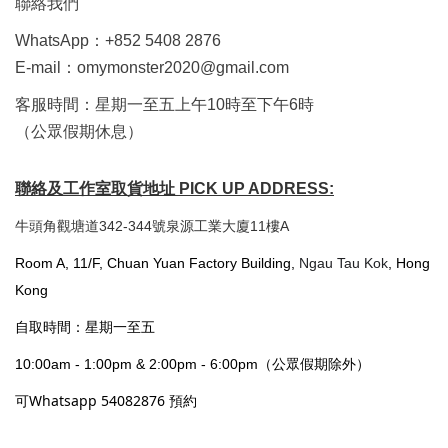
聯絡我們
WhatsApp：+852 5408 2876
E-mail：omymonster2020@gmail.com
客服時間：星期一至五上午10時至下午6時
（公眾假期休息）
聯絡及工作室取貨地址 PICK UP ADDRESS:
牛頭角觀塘道342-344號泉源工業大廈11樓A
Room A, 11/F, Chuan Yuan Factory Building,
Ngau Tau Kok
, Hong
Kong
自取時間：星期一至五
10:00am - 1:00pm & 2:00pm - 6:00pm（公眾假期除外）
可Whatsapp 54082876 預約