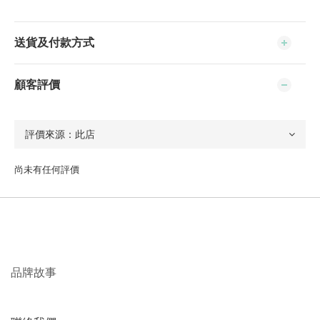
送貨及付款方式
顧客評價
尚未有任何評價
品牌故事