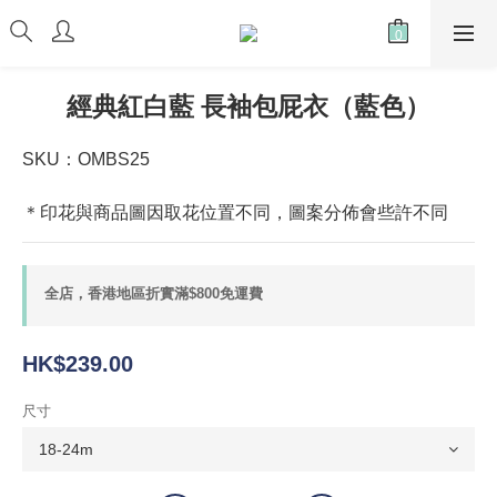
經典紅白藍 長袖包屁衣（藍色）
SKU：OMBS25
＊印花與商品圖因取花位置不同，圖案分佈會些許不同
全店，香港地區折實滿$800免運費
HK$239.00
尺寸