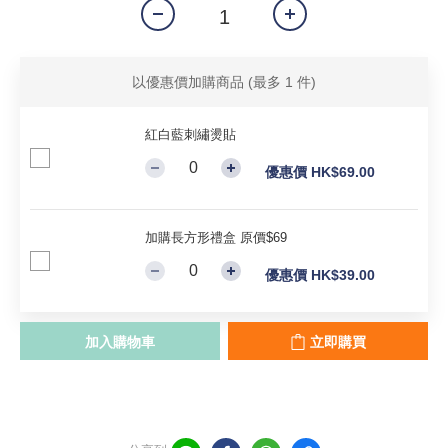
以優惠價加購商品
(最多 1 件)
紅白藍刺繡燙貼
優惠價 HK$69.00
加購長方形禮盒 原價$69
優惠價 HK$39.00
加入購物車
立即購買