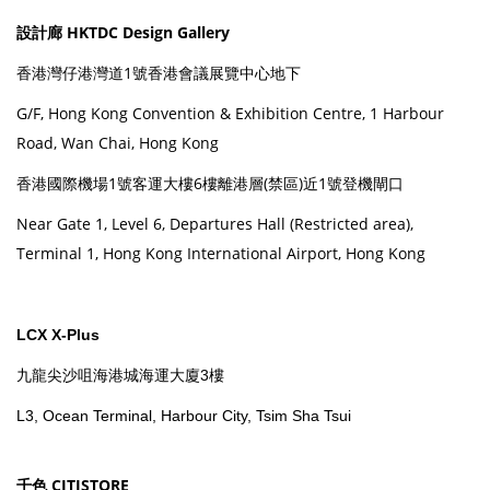
設計廊 HKTDC Design Gallery
香港灣仔港灣道1號香港會議展覽中心地下
G/F, Hong Kong Convention & Exhibition Centre, 1 Harbour
Road, Wan Chai, Hong Kong
香港國際機場1號客運大樓6樓離港層(禁區)近1號登機閘口
Near Gate 1, Level 6, Departures Hall (Restricted area),
Terminal 1, Hong Kong International Airport, Hong Kong
LCX X-Plus
九龍尖沙咀海港城海運大廈3樓
L3, Ocean Terminal, Harbour City, Tsim Sha Tsui
千色 CITISTORE