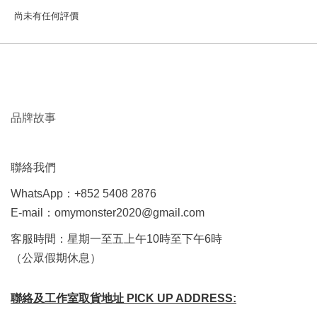
尚未有任何評價
品牌故事
聯絡我們
WhatsApp：+852 5408 2876
E-mail：omymonster2020@gmail.com
客服時間：星期一至五上午10時至下午6時
（公眾假期休息）
聯絡及工作室取貨地址 PICK UP ADDRESS: