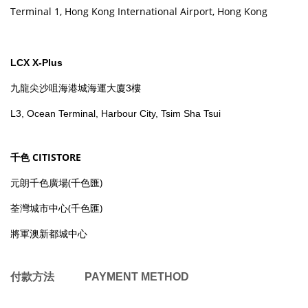
Terminal 1, Hong Kong International Airport, Hong Kong
LCX X-Plus
九龍尖沙咀海港城海運大廈3樓
L3, Ocean Terminal, Harbour City, Tsim Sha Tsui
千色 CITISTORE
元朗千色廣場(千色匯)
荃灣城市中心(千色匯)
將軍澳新都城中心
付款方法 PAYMENT METHOD