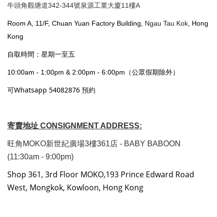
牛頭角觀塘道342-344號泉源工業大廈11樓A
Room A, 11/F, Chuan Yuan Factory Building,
Ngau Tau Kok
, Hong
Kong
自取時間：星期一至五
10:00am - 1:00pm & 2:00pm - 6:00pm（公眾假期除外）
可Whatsapp 54082876 預約
寄賣地址 CONSIGNMENT ADDRESS:
旺角MOKO新世紀廣場3樓361店 - BABY BABOON
(11:30am - 9:00pm)
Shop 361, 3rd Floor MOKO,193 Prince Edward Road
West, Mongkok, Kowloon, Hong Kong