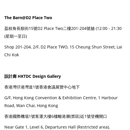
The Barn@D2 Place Two
荔枝角長順街15號D2 Place Two二樓201-204號舖 (12:00 - 21:30
(星期一至日)
Shop 201-204, 2/F, D2 Place TWO, 15 Cheung Shun Street, Lai
Chi Kok
設計廊 HKTDC Design Gallery
香港灣仔港灣道1號香港會議展覽中心地下
G/F, Hong Kong Convention & Exhibition Centre, 1 Harbour
Road, Wan Chai, Hong Kong
香港國際機場1號客運大樓6樓離港層(禁區)近1號登機閘口
Near Gate 1, Level 6, Departures Hall (Restricted area),