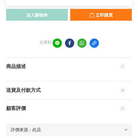
加入購物車
立即購買
分享到
商品描述
送貨及付款方式
顧客評價