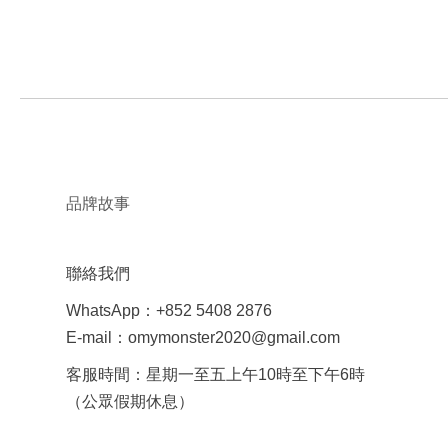
品牌故事
聯絡我們
WhatsApp：+852 5408 2876
E-mail：omymonster2020@gmail.com
客服時間：星期一至五上午10時至下午6時
（公眾假期休息）