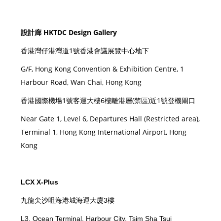
設計廊 HKTDC Design Gallery
香港灣仔港灣道1號香港會議展覽中心地下
G/F, Hong Kong Convention & Exhibition Centre, 1
Harbour Road, Wan Chai, Hong Kong
香港國際機場1號客運大樓6樓離港層(禁區)近1號登機閘口
Near Gate 1, Level 6, Departures Hall (Restricted area),
Terminal 1, Hong Kong International Airport, Hong
Kong
LCX X-Plus
九龍尖沙咀海港城海運大廈3樓
L3, Ocean Terminal, Harbour City, Tsim Sha Tsui