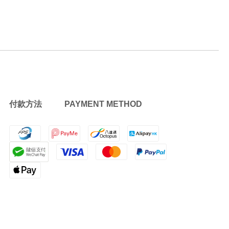
付款方法 PAYMENT METHOD