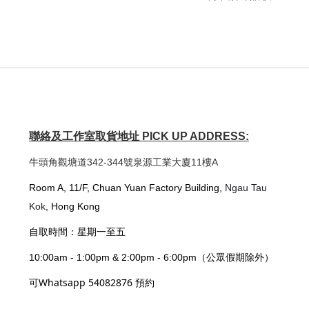
聯絡及工作室取貨地址 PICK UP ADDRESS:
牛頭角觀塘道342-344號泉源工業大廈11樓A
Room A, 11/F, Chuan Yuan Factory Building,
Ngau Tau
Kok
, Hong Kong
自取時間：星期一至五
10:00am - 1:00pm & 2:00pm - 6:00pm（公眾假期除外）
可Whatsapp 54082876 預約