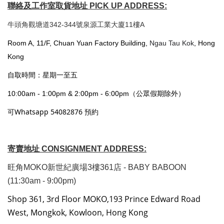
聯絡及工作室取貨地址 PICK UP ADDRESS:
牛頭角觀塘道342-344號泉源工業大廈11樓A
Room A, 11/F, Chuan Yuan Factory Building,
Ngau Tau Kok
, Hong
Kong
自取時間：星期一至五
10:00am - 1:00pm & 2:00pm - 6:00pm（公眾假期除外）
可Whatsapp 54082876 預約
寄賣地址 CONSIGNMENT ADDRESS:
旺角MOKO新世紀廣場3樓361店 - BABY BABOON
(11:30am - 9:00pm)
Shop 361, 3rd Floor MOKO,193 Prince Edward Road
West, Mongkok, Kowloon, Hong Kong