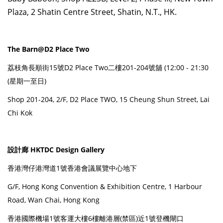
Plaza, 2 Shatin Centre Street, Shatin, N.T., HK.
The Barn@D2 Place Two
荔枝角長順街15號D2 Place Two二樓201-204號舖 (12:00 - 21:30
(星期一至日)
Shop 201-204, 2/F, D2 Place TWO, 15 Cheung Shun Street, Lai
Chi Kok
設計廊 HKTDC Design Gallery
香港灣仔港灣道1號香港會議展覽中心地下
G/F, Hong Kong Convention & Exhibition Centre, 1 Harbour
Road, Wan Chai, Hong Kong
香港國際機場1號客運大樓6樓離港層(禁區)近1號登機閘口