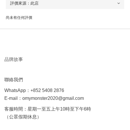
尚未有任何評價
品牌故事
聯絡我們
WhatsApp：+852 5408 2876
E-mail：omymonster2020@gmail.com
客服時間：星期一至五上午10時至下午6時
（公眾假期休息）