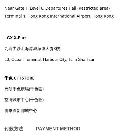
Near Gate 1, Level 6, Departures Hall (Restricted area),
Terminal 1, Hong Kong International Airport, Hong Kong
LCX X-Plus
九龍尖沙咀海港城海運大廈3樓
L3, Ocean Terminal, Harbour City, Tsim Sha Tsui
千色 CITISTORE
元朗千色廣場(千色匯)
荃灣城市中心(千色匯)
將軍澳新都城中心
付款方法 PAYMENT METHOD