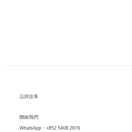
品牌故事
聯絡我們
WhatsApp：+852 5408 2876