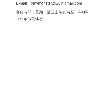
E-mail：omymonster2020@gmail.com
客服時間：星期一至五上午10時至下午6時
（公眾假期休息）