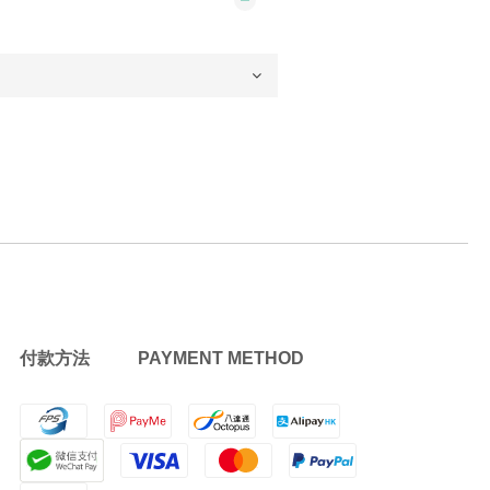
付款方法 PAYMENT METHOD