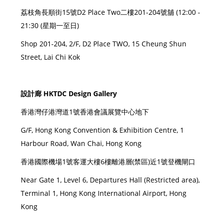
荔枝角長順街15號D2 Place Two二樓201-204號舖 (12:00 -
21:30 (星期一至日)
Shop 201-204, 2/F, D2 Place TWO, 15 Cheung Shun
Street, Lai Chi Kok
設計廊 HKTDC Design Gallery
香港灣仔港灣道1號香港會議展覽中心地下
G/F, Hong Kong Convention & Exhibition Centre, 1
Harbour Road, Wan Chai, Hong Kong
香港國際機場1號客運大樓6樓離港層(禁區)近1號登機閘口
Near Gate 1, Level 6, Departures Hall (Restricted area),
Terminal 1, Hong Kong International Airport, Hong
Kong