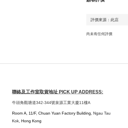
尚未有任何評價
聯絡及工作室取貨地址 PICK UP ADDRESS:
牛頭角觀塘道342-344號泉源工業大廈11樓A
Room A, 11/F, Chuan Yuan Factory Building,
Ngau Tau
Kok
, Hong Kong