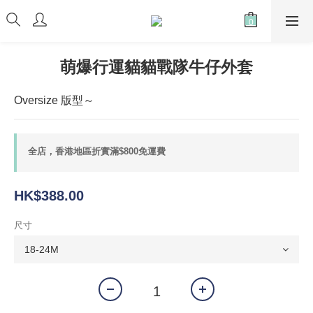
萌爆行運貓貓戰隊牛仔外套
Oversize 版型～
全店，香港地區折實滿$800免運費
HK$388.00
尺寸