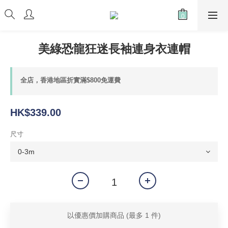
美綠恐龍狂迷長袖連身衣連帽
全店，香港地區折實滿$800免運費
HK$339.00
尺寸
以優惠價加購商品
(最多 1 件)