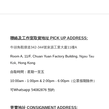
聯絡及工作室取貨地址 PICK UP ADDRESS:
牛頭角觀塘道342-344號泉源工業大廈11樓A
Room A, 11/F, Chuan Yuan Factory Building,
Ngau Tau
Kok
, Hong Kong
自取時間：星期一至五
10:00am - 1:00pm & 2:00pm - 6:00pm（公眾假期除外）
可Whatsapp 54082876 預約
寄賣地址 CONSIGNMENT ADDRESS: