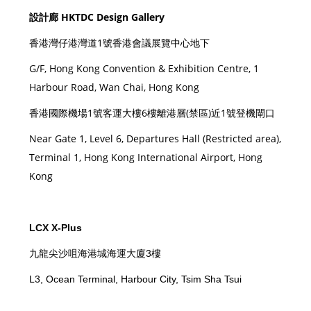
設計廊 HKTDC Design Gallery
香港灣仔港灣道1號香港會議展覽中心地下
G/F, Hong Kong Convention & Exhibition Centre, 1
Harbour Road, Wan Chai, Hong Kong
香港國際機場1號客運大樓6樓離港層(禁區)近1號登機閘口
Near Gate 1, Level 6, Departures Hall (Restricted area),
Terminal 1, Hong Kong International Airport, Hong
Kong
LCX X-Plus
九龍尖沙咀海港城海運大廈3樓
L3, Ocean Terminal, Harbour City, Tsim Sha Tsui