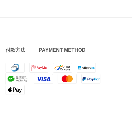
付款方法 PAYMENT METHOD