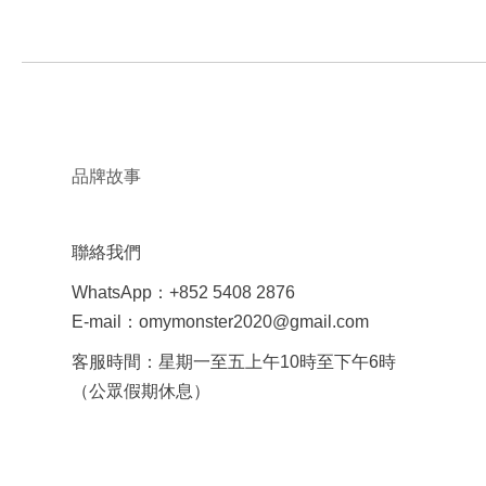
品牌故事
聯絡我們
WhatsApp：+852 5408 2876
E-mail：omymonster2020@gmail.com
客服時間：星期一至五上午10時至下午6時
（公眾假期休息）