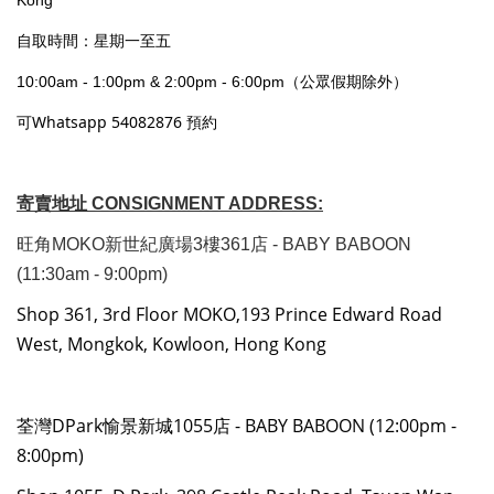
Kong
自取時間：星期一至五
10:00am - 1:00pm & 2:00pm - 6:00pm（公眾假期除外）
可Whatsapp 54082876 預約
寄賣地址 CONSIGNMENT ADDRESS:
旺角MOKO新世紀廣場3樓361店 - BABY BABOON
(11:30am - 9:00pm)
Shop 361, 3rd Floor MOKO,193 Prince Edward Road
West, Mongkok, Kowloon, Hong Kong
荃灣DPark愉景新城1055店 - BABY BABOON (12:00pm -
8:00pm)