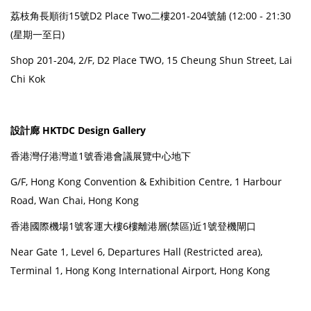
荔枝角長順街15號D2 Place Two二樓201-204號舖 (12:00 - 21:30
(星期一至日)
Shop 201-204, 2/F, D2 Place TWO, 15 Cheung Shun Street, Lai
Chi Kok
設計廊 HKTDC Design Gallery
香港灣仔港灣道1號香港會議展覽中心地下
G/F, Hong Kong Convention & Exhibition Centre, 1 Harbour
Road, Wan Chai, Hong Kong
香港國際機場1號客運大樓6樓離港層(禁區)近1號登機閘口
Near Gate 1, Level 6, Departures Hall (Restricted area),
Terminal 1, Hong Kong International Airport, Hong Kong