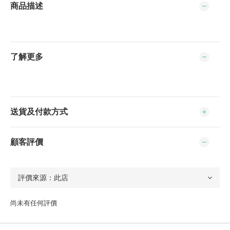
商品描述
了解更多
送貨及付款方式
顧客評價
尚未有任何評價