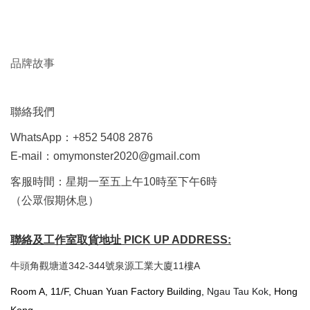
品牌故事
聯絡我們
WhatsApp：+852 5408 2876
E-mail：omymonster2020@gmail.com
客服時間：星期一至五上午10時至下午6時
（公眾假期休息）
聯絡及工作室取貨地址 PICK UP ADDRESS:
牛頭角觀塘道342-344號泉源工業大廈11樓A
Room A, 11/F, Chuan Yuan Factory Building,
Ngau Tau Kok
, Hong