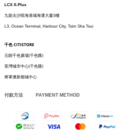
LCX X-Plus
九龍尖沙咀海港城海運大廈3樓
L3, Ocean Terminal, Harbour City, Tsim Sha Tsui
千色 CITISTORE
元朗千色廣場(千色匯)
荃灣城市中心(千色匯)
將軍澳新都城中心
付款方法 PAYMENT METHOD