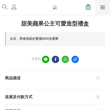
甜美蘋果公主可愛造型禮盒
全店，香港地區折實滿$800免運費
分享到
商品描述
送貨及付款方式