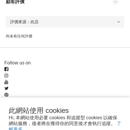
顧客評價
尚未有任何評價
Follow us on
Pay securely with
此網站使用 cookies
Hi, 本網站使用必要 cookies 和追蹤型 cookies 以確保
網站服務，後者將在獲得你的同意後才會執行追蹤。
了
解更多
Powered by
SHOPLINE Payments