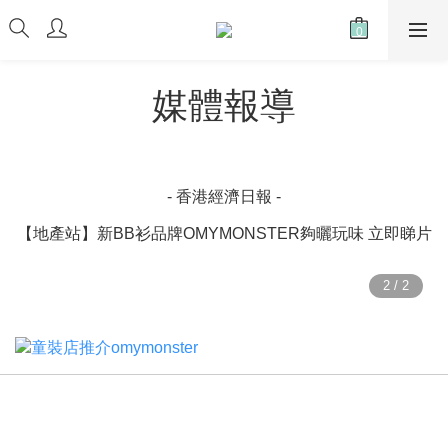
媒體報導
- 香港經濟日報 -
【地產站】新BB衫品牌OMYMONSTER夠曬玩味 立即睇片