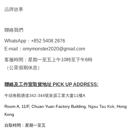
品牌故事
聯絡我們
WhatsApp：+852 5408 2876
E-mail：omymonster2020@gmail.com
客服時間：星期一至五上午10時至下午6時
（公眾假期休息）
聯絡及工作室取貨地址 PICK UP ADDRESS:
牛頭角觀塘道342-344號泉源工業大廈11樓A
Room A, 11/F, Chuan Yuan Factory Building,
Ngau Tau Kok
, Hong
Kong
自取時間：星期一至五