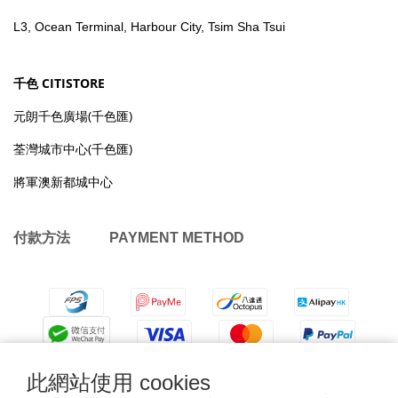
L3, Ocean Terminal, Harbour City, Tsim Sha Tsui
千色 CITISTORE
元朗千色廣場(千色匯)
荃灣城市中心(千色匯)
將軍澳新都城中心
付款方法 PAYMENT METHOD
此網站使用 cookies