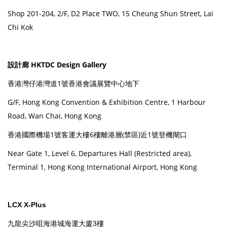
Shop 201-204, 2/F, D2 Place TWO, 15 Cheung Shun Street, Lai
Chi Kok
設計廊 HKTDC Design Gallery
香港灣仔港灣道1號香港會議展覽中心地下
G/F, Hong Kong Convention & Exhibition Centre, 1 Harbour
Road, Wan Chai, Hong Kong
香港國際機場1號客運大樓6樓離港層(禁區)近1號登機閘口
Near Gate 1, Level 6, Departures Hall (Restricted area),
Terminal 1, Hong Kong International Airport, Hong Kong
LCX X-Plus
九龍尖沙咀海港城海運大廈3樓